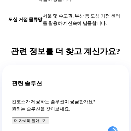
서울 및 수도권, 부산 등 도심 거점 센터
도심 거점 물류망
를 활용하여 신속히 납품합니다.
관련 정보를 더 찾고 계신가요?
관련 솔루션
킨코스가 제공하는 솔루션이 궁금한가요?
원하는 솔루션을 찾아보세요.
더 자세히 알아보기