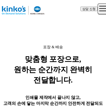
상담 신청
포장 & 배송
맞춤형 포장으로,
원하는 순간까지 완벽히
전달합니다.
인쇄물 제작에서 끝나지 않고,
고객의 손에 닿는 마지막 순간까지 안전하게 전달되도