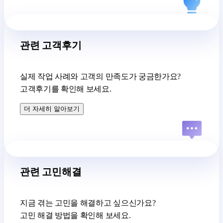
관련 고객후기
실제 작업 사례와 고객의 만족도가 궁금한가요?
고객후기를 확인해 보세요.
더 자세히 알아보기
관련 고민해결
지금 겪는 고민을 해결하고 싶으신가요?
고민 해결 방법을 확인해 보세요.