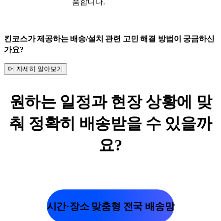
품합니다.
킨코스가 제공하는 배송/설치 관련 고민 해결 방법이 궁금하신
가요?
더 자세히 알아보기
원하는 일정과 현장 상황에 맞
춰 정확히 배송받을 수 있을까
요?
시간·장소 맞춤형 전국 배송망