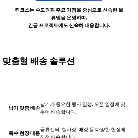
킨코스는 수도권과 주요 거점을 중심으로 신속한 물
류망을 운영하며,
긴급 프로젝트에도 신속히 대응합니다.
맞춤형 배송 솔루션
납기가 중요한 행사 일정, 오픈 일정에 맞
납기 맞춤 배송
추어 배송합니다.
물류센터, 행사장, 매장 등 다양한 현장에
특수 현장 대응
직접 배송합니다.