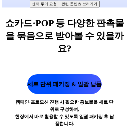
센터 투어 요청
관련 콘텐츠 보러가기
쇼카드·POP 등 다양한 판촉물
을 묶음으로 받아볼 수 있을까
요?
세트 단위 패키징 & 일괄 납품
캠페인·프로모션 진행 시 필요한 홍보물을 세트 단
위로 구성하여,
현장에서 바로 활용할 수 있도록 일괄 패키징 후 납
품합니다.