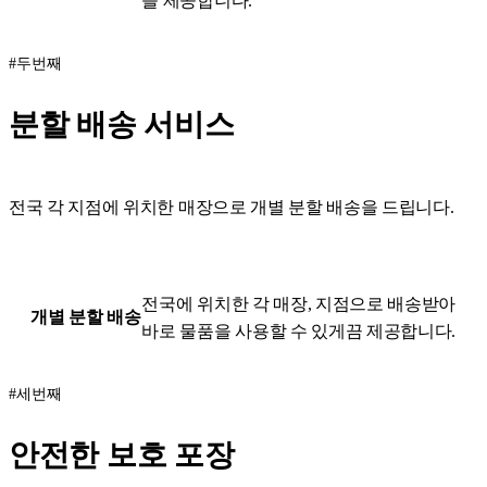
을 제공합니다.
#두번째
분할 배송 서비스
전국 각 지점에 위치한 매장으로 개별 분할 배송을 드립니다.
전국에 위치한 각 매장, 지점으로 배송받아
개별 분할 배송
바로 물품을 사용할 수 있게끔 제공합니다.
#세번째
안전한 보호 포장