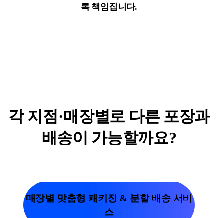
록 책임집니다.
각 지점·매장별로 다른 포장과
배송이 가능할까요?
매장별 맞춤형 패키징 & 분할 배송 서비
스