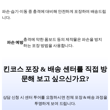
파손·습기·이동 중 충격에 대비해 안전하게 포장하여 배송드립
니다.
충격에 약한 폼보드 등의 제작물은 파손을 방지
파손 예방
하는 포장 방법을 사용합니다.
킨코스 포장 & 배송 센터를 직접 방
문해 보고 싶으신가요?
상담 신청 시 센터 투어를 요청하시면 전체 포장 & 배송 과정을
투명하게 보여 드립니다.