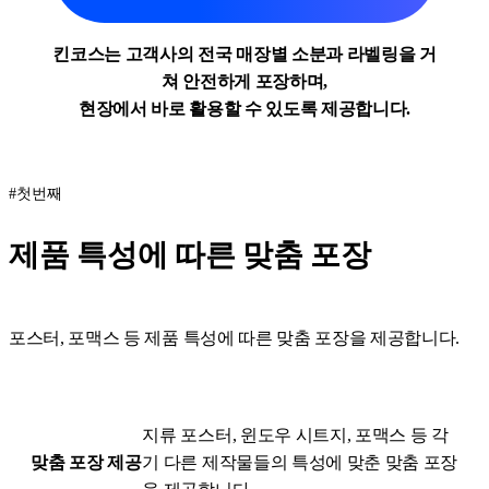
킨코스는 고객사의 전국 매장별 소분과 라벨링을 거
쳐 안전하게 포장하며,
현장에서 바로 활용할 수 있도록 제공합니다.
#첫번째
제품 특성에 따른 맞춤 포장
포스터, 포맥스 등 제품 특성에 따른 맞춤 포장을 제공합니다.
지류 포스터, 윈도우 시트지, 포맥스 등 각
맞춤 포장 제공
기 다른 제작물들의 특성에 맞춘 맞춤 포장