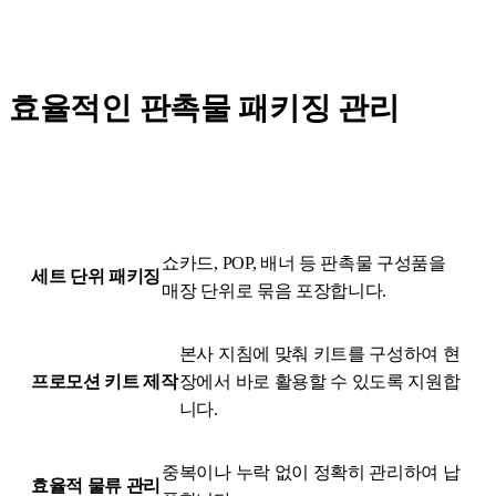
효율적인 판촉물 패키징 관리
쇼카드, POP, 배너 등 판촉물 구성품을
세트 단위 패키징
매장 단위로 묶음 포장합니다.
본사 지침에 맞춰 키트를 구성하여 현
프로모션 키트 제작
장에서 바로 활용할 수 있도록 지원합
니다.
중복이나 누락 없이 정확히 관리하여 납
효율적 물류 관리