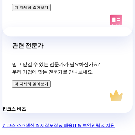
더 자세히 알아보기
관련 전문가
믿고 맡길 수 있는 전문가가 필요하신가요?
우리 기업에 맞는 전문가를 만나보세요.
더 자세히 알아보기
킨코스 비즈
킨코스 소개
생산 & 제작
포장 & 배송
IT & 보안
인력 & 지원